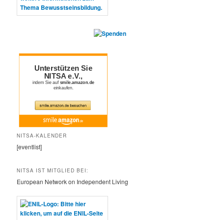
NITSA-KALENDER
[eventlist]
NITSA IST MITGLIED BEI:
European Network on Independent Living