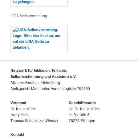
LIGA Selbstvertretung
Netzwerk für Inklusion, Teilhabe,
Selbstbestimmung und Assistenz e.V.
Sitz des Vereines: Heidelberg
Amtsgericht Mannheim, Vereinsregister 700750
Vorstand
Geschäftsstelle
Dr. Klaus Mück
c/o Dr. Klaus Mück
Harry Hieb
Hußstraße 3
Thomas Schulze zur Wiesch
76275 Ettlingen
Kontakt