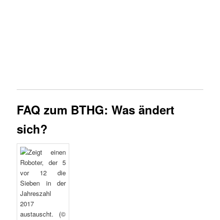
FAQ zum BTHG: Was ändert
sich?