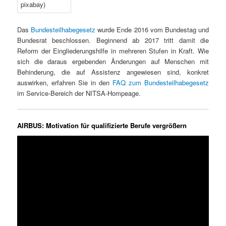
Das
Bundesteilhabegesetz
wurde Ende 2016 vom Bundestag und
Bundesrat beschlossen. Beginnend ab 2017 tritt damit die
Reform der Eingliederungshilfe in mehreren Stufen in Kraft. Wie
sich die daraus ergebenden Änderungen auf Menschen mit
Behinderung, die auf Assistenz angewiesen sind, konkret
auswirken, erfahren Sie in den
FAQ zum Bundesteilhabegesetz
im Service-Bereich der NITSA-Hompeage.
AIRBUS: Motivation für qualifizierte Berufe vergrößern