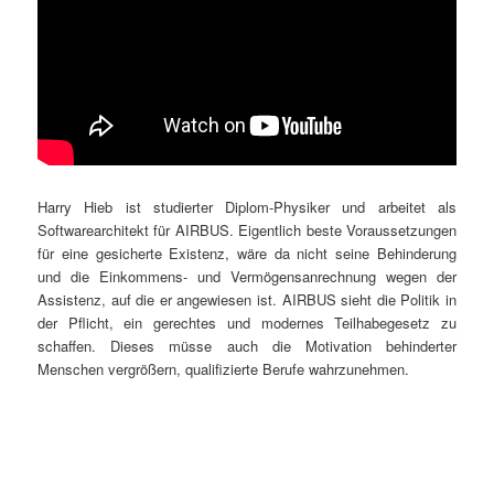
Harry Hieb ist studierter Diplom-Physiker und arbeitet als
Softwarearchitekt für AIRBUS. Eigentlich beste Voraussetzungen
für eine gesicherte Existenz, wäre da nicht seine Behinderung
und die Einkommens- und Vermögensanrechnung wegen der
Assistenz, auf die er angewiesen ist. AIRBUS sieht die Politik in
der Pflicht, ein gerechtes und modernes Teilhabegesetz zu
schaffen. Dieses müsse auch die Motivation behinderter
Menschen vergrößern, qualifizierte Berufe wahrzunehmen.