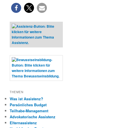
THEMEN
Was ist Assistenz?
Persönliches Budget
Teilhabe-Management
Advokatorische Assistenz
Elternassistenz