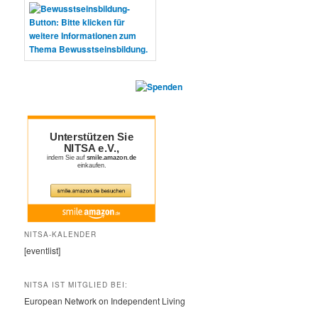
NITSA-KALENDER
[eventlist]
NITSA IST MITGLIED BEI:
European Network on Independent Living