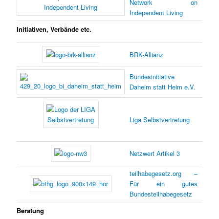
Network on
Independent Living
Initiativen, Verbände etc.
BRK-Allianz
Bundesinitiative
Daheim statt Heim e.V.
Liga Selbstvertretung
Netzwert Artikel 3
teilhabegesetz.org –
Für ein gutes
Bundesteilhabegesetz
Beratung