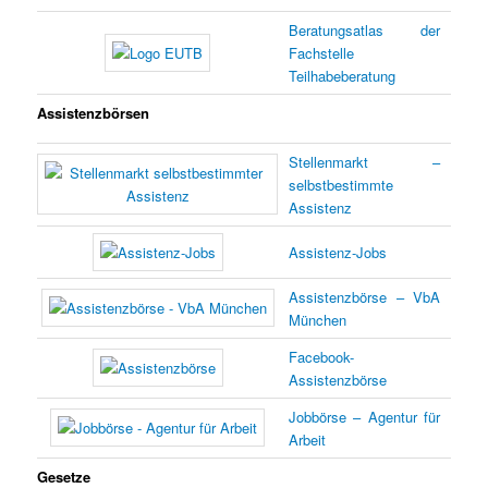
Beratungsatlas der
Fachstelle
Teilhabeberatung
Assistenzbörsen
Stellenmarkt –
selbstbestimmte
Assistenz
Assistenz-Jobs
Assistenzbörse – VbA
München
Facebook-
Assistenzbörse
Jobbörse – Agentur für
Arbeit
Gesetze