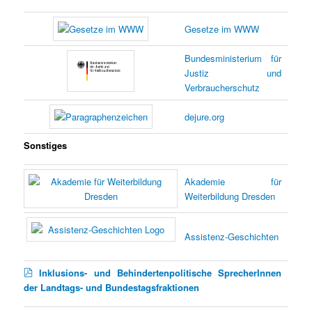
Gesetze im WWW
Bundesministerium für
Justiz und
Verbraucherschutz
dejure.org
Sonstiges
Akademie für
Weiterbildung Dresden
Assistenz-Geschichten
Inklusions- und Behindertenpolitische SprecherInnen
der Landtags- und Bundestagsfraktionen