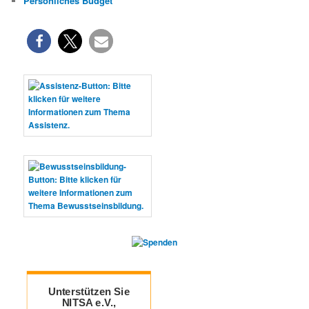
Persönliches Budget