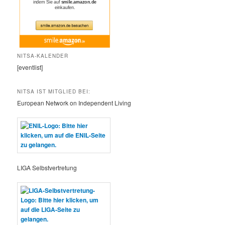
NITSA-KALENDER
[eventlist]
NITSA IST MITGLIED BEI:
European Network on Independent Living
LIGA Selbstvertretung