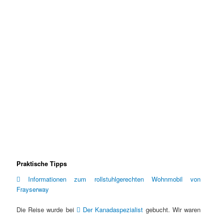
Praktische Tipps
Informationen zum rollstuhlgerechten Wohnmobil von
Frayserway
Die Reise wurde bei
Der Kanadaspezialist
gebucht. Wir waren