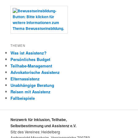
THEMEN
Was ist Assistenz?
Persönliches Budget
Teilhabe-Management
Advokatorische Assistenz
Elternassistenz
Unabhängige Beratung
Reisen mit Assistenz
Fallbeispiele
Netzwerk für Inklusion, Teilhabe,
Selbstbestimmung und Assistenz e.V.
Sitz des Vereines: Heidelberg
Amtsgericht Mannheim, Vereinsregister 700750